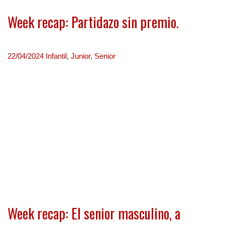
Week recap: Partidazo sin premio.
22/04/2024
Infantil
,
Junior
,
Senior
Week recap: El senior masculino, a