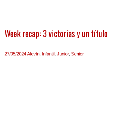
Week recap: 3 victorias y un título
27/05/2024
Alevín
,
Infantil
,
Junior
,
Senior