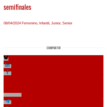
semifinales
08/04/2024
Femenino
,
Infantil
,
Junior
,
Senior
COMPARTIR