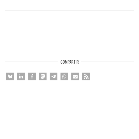
entradas
COMPARTIR