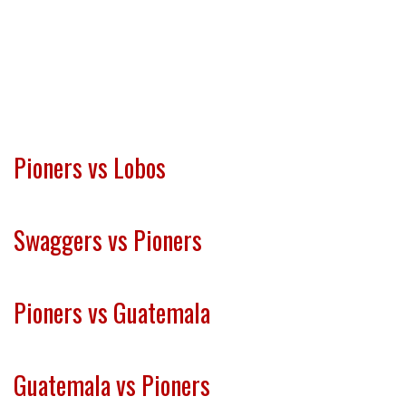
Pioners vs Lobos
Swaggers vs Pioners
Pioners vs Guatemala
Guatemala vs Pioners