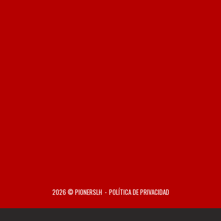
2026 © PIONERSLH
POLÍTICA DE PRIVACIDAD