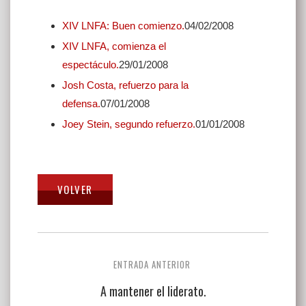
XIV LNFA: Buen comienzo.
04/02/2008
XIV LNFA, comienza el
espectáculo.
29/01/2008
Josh Costa, refuerzo para la
defensa.
07/01/2008
Joey Stein, segundo refuerzo.
01/01/2008
Navegación
ENTRADA ANTERIOR
de
A mantener el liderato.