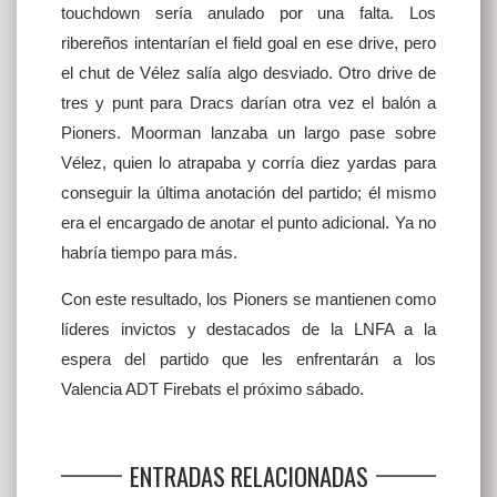
touchdown sería anulado por una falta. Los
ribereños intentarían el field goal en ese drive, pero
el chut de Vélez salía algo desviado. Otro drive de
tres y punt para Dracs darían otra vez el balón a
Pioners. Moorman lanzaba un largo pase sobre
Vélez, quien lo atrapaba y corría diez yardas para
conseguir la última anotación del partido; él mismo
era el encargado de anotar el punto adicional. Ya no
habría tiempo para más.
Con este resultado, los Pioners se mantienen como
líderes invictos y destacados de la LNFA a la
espera del partido que les enfrentarán a los
Valencia ADT Firebats el próximo sábado.
ENTRADAS RELACIONADAS