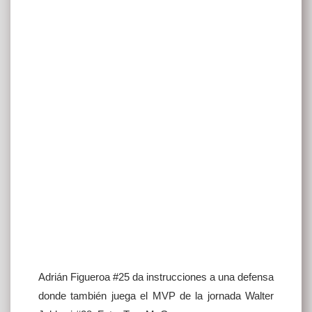
Adrián Figueroa #25 da instrucciones a una defensa
donde también juega el MVP de la jornada Walter