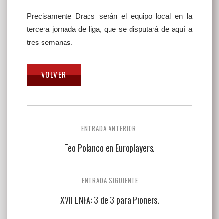
Precisamente Dracs serán el equipo local en la
tercera jornada de liga, que se disputará de aquí a
tres semanas.
Navegación
ENTRADA ANTERIOR
de
Teo Polanco en Europlayers.
entradas
ENTRADA SIGUIENTE
XVII LNFA: 3 de 3 para Pioners.