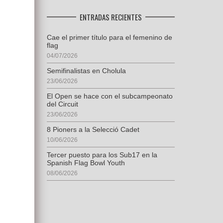
ENTRADAS RECIENTES
Cae el primer título para el femenino de
flag
04/07/2026
Semifinalistas en Cholula
23/06/2026
El Open se hace con el subcampeonato
del Circuit
23/06/2026
8 Pioners a la Selecció Cadet
10/06/2026
Tercer puesto para los Sub17 en la
Spanish Flag Bowl Youth
08/06/2026