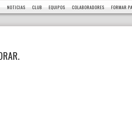
NOTICIAS
CLUB
EQUIPOS
COLABORADORES
FORMAR P
JORAR.