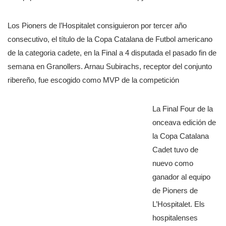
Los Pioners de l’Hospitalet consiguieron por tercer año
consecutivo, el título de la Copa Catalana de Futbol americano
de la categoria cadete, en la Final a 4 disputada el pasado fin de
semana en Granollers. Arnau Subirachs, receptor del conjunto
ribereño, fue escogido como MVP de la competición
La Final Four de la
onceava edición de
la Copa Catalana
Cadet tuvo de
nuevo como
ganador al equipo
de Pioners de
L’Hospitalet. Els
hospitalenses