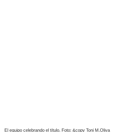
El equipo celebrando el título. Foto: &copy Toni M.Oliva