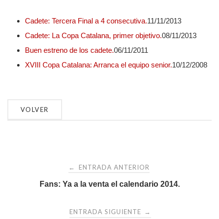
Cadete: Tercera Final a 4 consecutiva.
11/11/2013
Cadete: La Copa Catalana, primer objetivo.
08/11/2013
Buen estreno de los cadete.
06/11/2011
XVIII Copa Catalana: Arranca el equipo senior.
10/12/2008
Navegación
ENTRADA ANTERIOR
←
de
Fans: Ya a la venta el calendario 2014.
entradas
ENTRADA SIGUIENTE
→