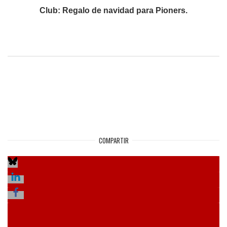
Club: Regalo de navidad para Pioners.
COMPARTIR