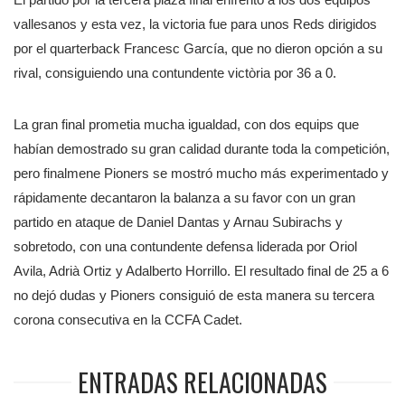
vallesanos y esta vez, la victoria fue para unos Reds dirigidos
por el quarterback Francesc García, que no dieron opción a su
rival, consiguiendo una contundente victòria por 36 a 0.
La gran final prometia mucha igualdad, con dos equips que
habían demostrado su gran calidad durante toda la competición,
pero finalmene Pioners se mostró mucho más experimentado y
rápidamente decantaron la balanza a su favor con un gran
partido en ataque de Daniel Dantas y Arnau Subirachs y
sobretodo, con una contundente defensa liderada por Oriol
Avila, Adrià Ortiz y Adalberto Horrillo. El resultado final de 25 a 6
no dejó dudas y Pioners consiguió de esta manera su tercera
corona consecutiva en la CCFA Cadet.
ENTRADAS RELACIONADAS