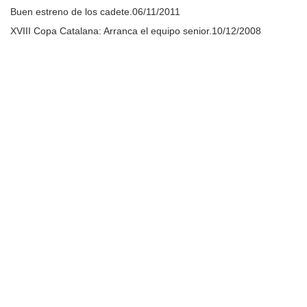
Buen estreno de los cadete.
06/11/2011
XVIII Copa Catalana: Arranca el equipo senior.
10/12/2008