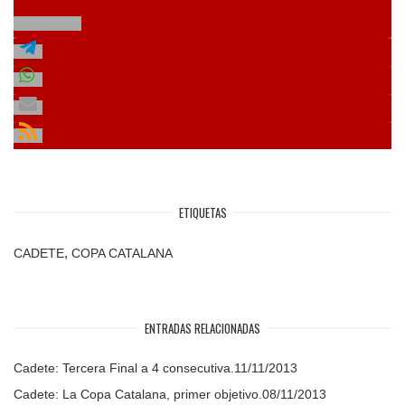
ETIQUETAS
,
CADETE
COPA CATALANA
ENTRADAS RELACIONADAS
Cadete: Tercera Final a 4 consecutiva.
11/11/2013
Cadete: La Copa Catalana, primer objetivo.
08/11/2013