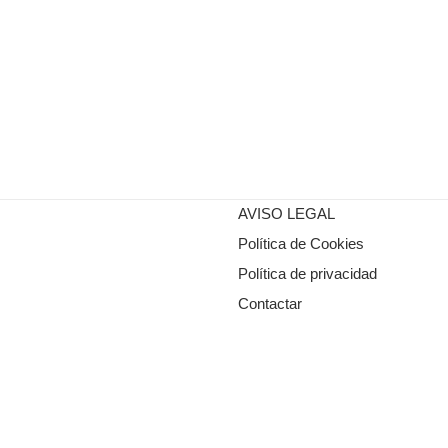
AVISO LEGAL
Política de Cookies
Política de privacidad
Contactar