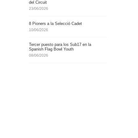
del Circuit
23/06/2026
8 Pioners a la Selecció Cadet
10/06/2026
Tercer puesto para los Sub17 en la
Spanish Flag Bowl Youth
08/06/2026