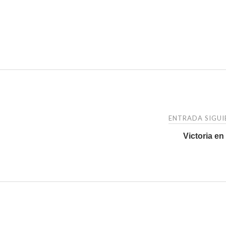
ENTRADA SIGU
Victoria en 