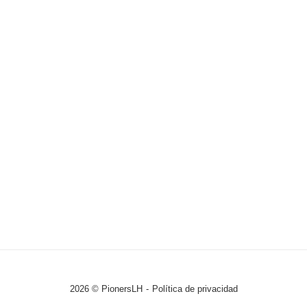
2026 © PionersLH
Política de privacidad