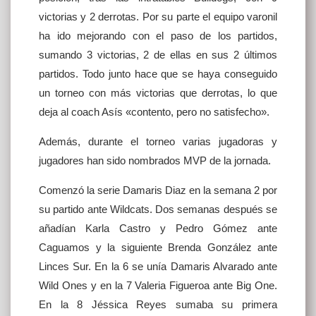
victorias y 2 derrotas. Por su parte el equipo varonil
ha ido mejorando con el paso de los partidos,
sumando 3 victorias, 2 de ellas en sus 2 últimos
partidos. Todo junto hace que se haya conseguido
un torneo con más victorias que derrotas, lo que
deja al coach Asís «contento, pero no satisfecho».
Además, durante el torneo varias jugadoras y
jugadores han sido nombrados MVP de la jornada.
Comenzó la serie Damaris Diaz en la semana 2 por
su partido ante Wildcats. Dos semanas después se
añadían Karla Castro y Pedro Gómez ante
Caguamos y la siguiente Brenda González ante
Linces Sur. En la 6 se unía Damaris Alvarado ante
Wild Ones y en la 7 Valeria Figueroa ante Big One.
En la 8 Jéssica Reyes sumaba su primera