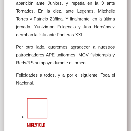
aparición ante Juniors, y repetía en la 9 ante
Tornados. En la diez, ante Legends, Mitchelle
Torres y Patricio Zúñiga. Y finalmente, en la última
jornada, Yuntziman Fulgencio y Ana Hernández
cerraban la lista ante Panteras XXI
Por otro lado, queremos agradecer a nuestros
patrocinadores APE uniformes, MOV fisioterapia y
Reds/RS su apoyo durante el torneo
Felicidades a todos, y a por el siguiente. Toca el
Nacional.
MIKE91OLD