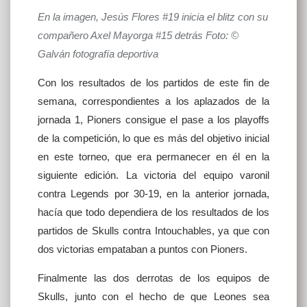
En la imagen, Jesús Flores #19 inicia el blitz con su
compañero Axel Mayorga #15 detrás Foto: ©
Galván fotografía deportiva
Con los resultados de los partidos de este fin de
semana, correspondientes a los aplazados de la
jornada 1, Pioners consigue el pase a los playoffs
de la competición, lo que es más del objetivo inicial
en este torneo, que era permanecer en él en la
siguiente edición. La victoria del equipo varonil
contra Legends por 30-19, en la anterior jornada,
hacía que todo dependiera de los resultados de los
partidos de Skulls contra Intouchables, ya que con
dos victorias empataban a puntos con Pioners.
Finalmente las dos derrotas de los equipos de
Skulls, junto con el hecho de que Leones sea