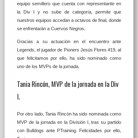
equipo semillero que cuenta con representante en
la Div I y no sube de categoría, permite que
nuestros equipos accedan a octavos de final, donde
se enfrentarán a Cuervos Negros.
Gracias a su actuación en el encuentro ante
Legends, el jugador de Pioners Jesús Flores #19, al
que felicitamos por ello, ha sido nominado como
uno de los MVPs de la jornada.
Tania Rincón, MVP de la jornada en la Div
I.
Por otro lado, Tania Rincón ha sido nominada como
MVP de la jornada en la División I, tras su partido
con Bulldogs ante PTraining. Felicidades por ello,