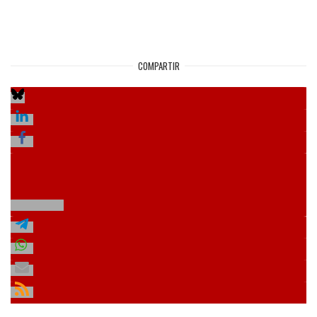
COMPARTIR