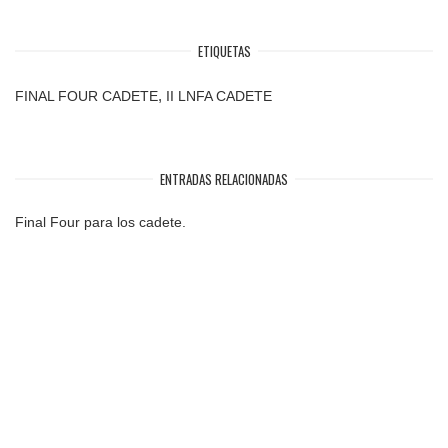
ETIQUETAS
,
FINAL FOUR CADETE
II LNFA CADETE
ENTRADAS RELACIONADAS
Final Four para los cadete.