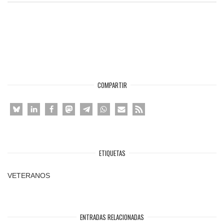
COMPARTIR
ETIQUETAS
VETERANOS
ENTRADAS RELACIONADAS