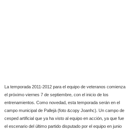
La temporada 2011-2012 para el equipo de veteranos comienza
el próximo viernes 7 de septiembre, con el inicio de los
entrenamientos. Como novedad, esta temporada serán en el
campo municipal de Pallejà (foto &copy Joanhc). Un campo de
cesped artificial que ya ha visto al equipo en acción, ya que fue
el escenario del último partido disputado por el equipo en junio