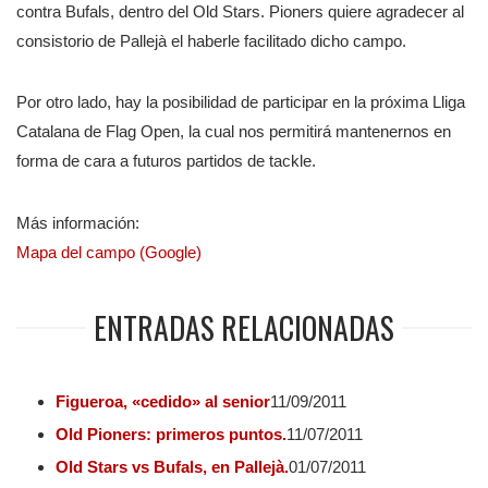
contra Bufals, dentro del Old Stars. Pioners quiere agradecer al
consistorio de Pallejà el haberle facilitado dicho campo.
Por otro lado, hay la posibilidad de participar en la próxima Lliga
Catalana de Flag Open, la cual nos permitirá mantenernos en
forma de cara a futuros partidos de tackle.
Más información:
Mapa del campo (Google)
ENTRADAS RELACIONADAS
Figueroa, «cedido» al senior
11/09/2011
Old Pioners: primeros puntos.
11/07/2011
Old Stars vs Bufals, en Pallejà.
01/07/2011