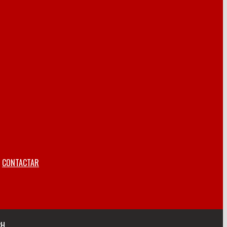
CONTACTAR
CH