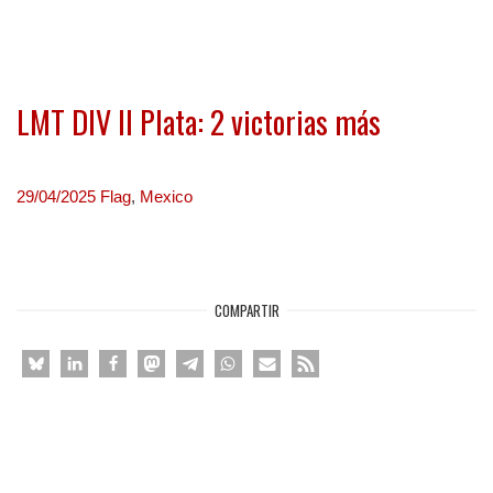
LMT DIV II Plata: 2 victorias más
29/04/2025
Flag
,
Mexico
COMPARTIR