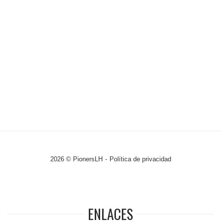
2026 © PionersLH
Política de privacidad
ENLACES