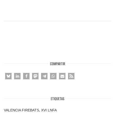
COMPARTIR
ETIQUETAS
,
VALENCIA FIREBATS
XVI LNFA