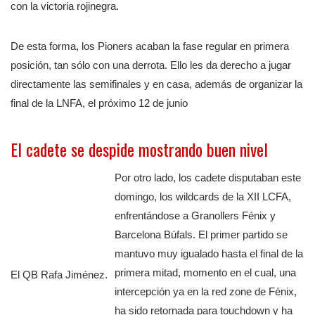
con la victoria rojinegra.
De esta forma, los Pioners acaban la fase regular en primera
posición, tan sólo con una derrota. Ello les da derecho a jugar
directamente las semifinales y en casa, además de organizar la
final de la LNFA, el próximo 12 de junio
El cadete se despide mostrando buen nivel
Por otro lado, los cadete disputaban este
domingo, los wildcards de la XII LCFA,
enfrentándose a Granollers Fénix y
Barcelona Búfals. El primer partido se
mantuvo muy igualado hasta el final de la
primera mitad, momento en el cual, una
El QB Rafa Jiménez.
intercepción ya en la red zone de Fénix,
ha sido retornada para touchdown y ha