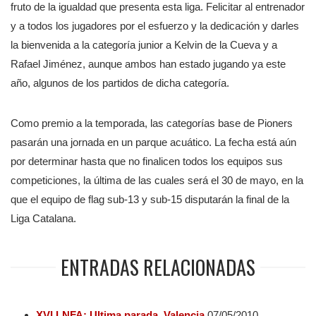
fruto de la igualdad que presenta esta liga. Felicitar al entrenador
y a todos los jugadores por el esfuerzo y la dedicación y darles
la bienvenida a la categoría junior a Kelvin de la Cueva y a
Rafael Jiménez, aunque ambos han estado jugando ya este
año, algunos de los partidos de dicha categoría.
Como premio a la temporada, las categorías base de Pioners
pasarán una jornada en un parque acuático. La fecha está aún
por determinar hasta que no finalicen todos los equipos sus
competiciones, la última de las cuales será el 30 de mayo, en la
que el equipo de flag sub-13 y sub-15 disputarán la final de la
Liga Catalana.
ENTRADAS RELACIONADAS
XVI LNFA: Ultima parada, Valencia.
07/05/2010