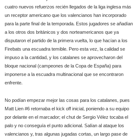
cuatro nuevos refuerzos recién llegados de la liga inglesa más
un receptor americano que los valencianos han incorporado
para la parte final de la temporada. Estos jugadores se añadían
a los otros dos británicos y dos norteamericanos que ya
disputaron el partido de la primera vuelta, lo que hacían a los
Firebats una escuadra temible. Pero esta vez, la calidad se
impuso a la cantidad, y los catalanes se aprovecharon del
bloque nacional (campeones de la Copa de España) para
imponerse a la escuadra multinacional que se encontraron
enfrente.
No podían empezar mejor las cosas para los catalanes, pues
Matt Lien #6 retornaba el kick off inicial, poniendo a su equipo
por delante en el marcador; el chut de Sergio Vélez tocaba el
palo y no conseguía el punto adicional. Salían al ataque los
valencianos y, tras algunas jugadas cortas, un largo pase de