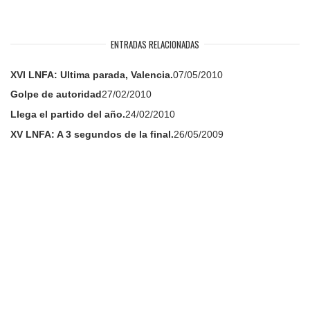
ENTRADAS RELACIONADAS
XVI LNFA: Ultima parada, Valencia.
07/05/2010
Golpe de autoridad
27/02/2010
Llega el partido del año.
24/02/2010
XV LNFA: A 3 segundos de la final.
26/05/2009